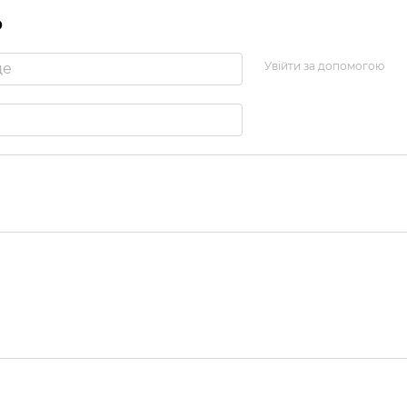
р
Увійти за допомогою