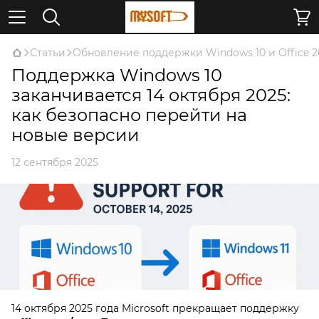
Статьи
Обновление поддержки Windows 10 и Office 20
Поддержка Windows 10
заканчивается 14 октября 2025:
как безопасно перейти на
новые версии
12 сентября 2025
14 октября 2025 года Microsoft прекращает поддержку