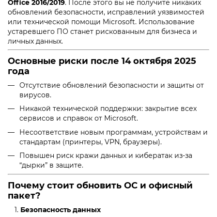
Office 2016/2019
. После этого вы не получите никаких
обновлений безопасности, исправлений уязвимостей
или технической помощи Microsoft. Использование
устаревшего ПО станет рискованным для бизнеса и
личных данных.
Основные риски после 14 октября 2025
года
Отсутствие обновлений безопасности и защиты от
вирусов.
Никакой технической поддержки: закрытие всех
сервисов и справок от Microsoft.
Несоответствие новым программам, устройствам и
стандартам (принтеры, VPN, браузеры).
Повышен риск кражи данных и кибератак из-за
“дырки” в защите.
Почему стоит обновить ОС и офисный
пакет?
Безопасность данных