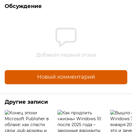
Обсуждение
Добавьте первый отзыв
Новый комментарий
Другие записи