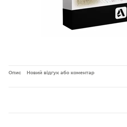
Опис
Новий відгук або коментар