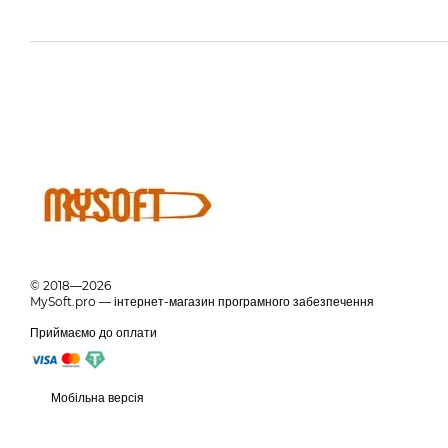
© 2018—2026
MySoft.pro — інтернет-магазин програмного забезпечення
Приймаємо до оплати
Мобільна версія