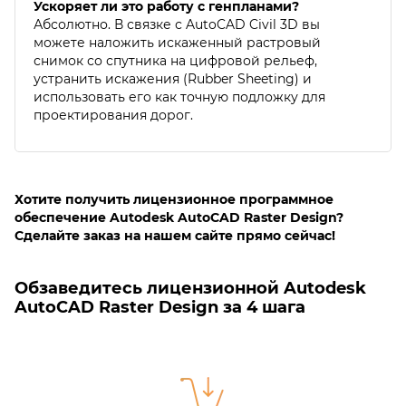
Ускоряет ли это работу с генпланами?
Абсолютно. В связке с AutoCAD Civil 3D вы
можете наложить искаженный растровый
снимок со спутника на цифровой рельеф,
устранить искажения (Rubber Sheeting) и
использовать его как точную подложку для
проектирования дорог.
Хотите получить лицензионное программное
обеспечение Autodesk AutoCAD Raster Design?
Сделайте заказ на нашем сайте прямо сейчас!
Обзаведитесь лицензионной Autodesk
AutoCAD Raster Design за 4 шага