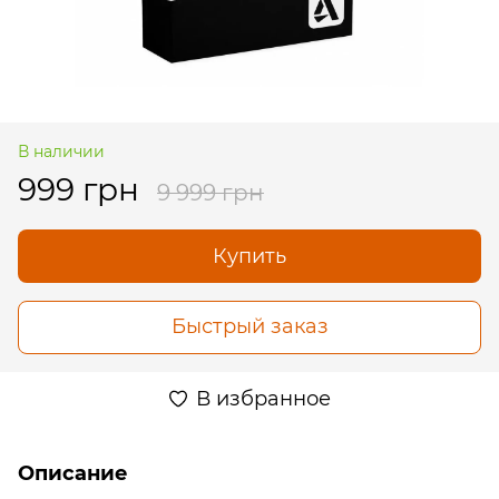
В наличии
999 грн
9 999 грн
Купить
Быстрый заказ
В избранное
Описание