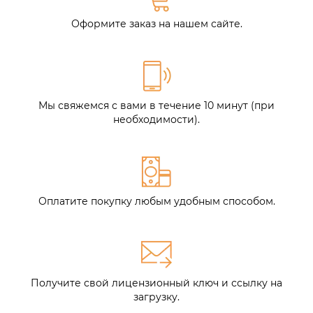
Оформите заказ на нашем сайте.
Мы свяжемся с вами в течение 10 минут (при
необходимости).
Оплатите покупку любым удобным способом.
Получите свой лицензионный ключ и ссылку на
загрузку.