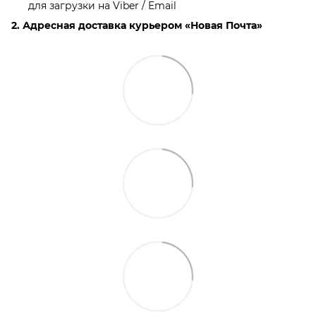
для загрузки на Viber / Email
2. Адресная доставка курьером «Новая Почта»