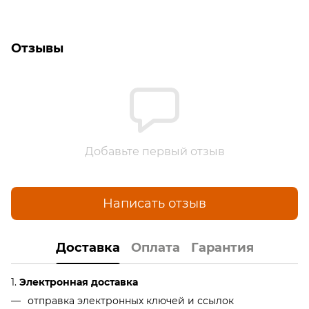
Отзывы
Добавьте первый отзыв
Написать отзыв
Доставка
Оплата
Гарантия
1.
Электронная доставка
отправка электронных ключей и ссылок