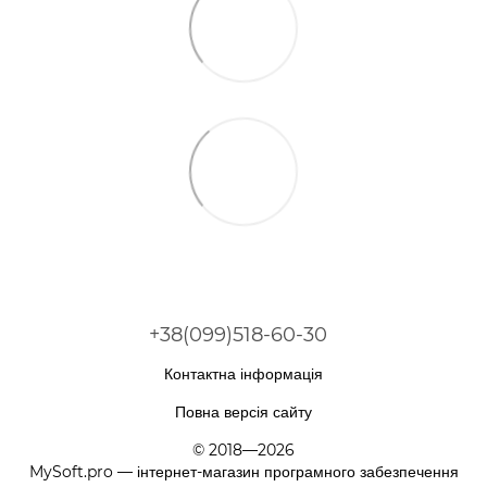
+38(099)518-60-30
Контактна інформація
Повна версія сайту
© 2018—2026
MySoft.pro — інтернет-магазин програмного забезпечення