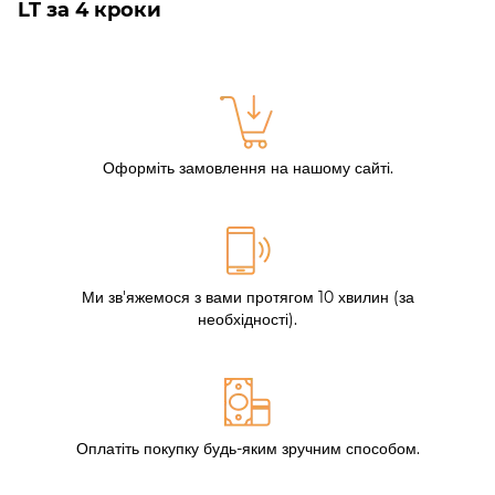
LT за 4 кроки
Оформіть замовлення на нашому сайті.
Ми зв'яжемося з вами протягом 10 хвилин (за
необхідності).
Оплатіть покупку будь-яким зручним способом.