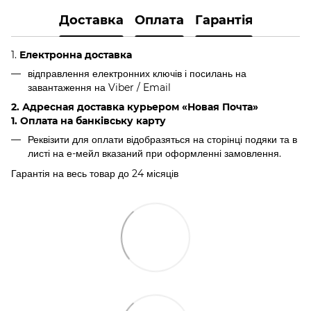
Доставка
Оплата
Гарантія
1.
Електронна доставка
відправлення електронних ключів і посилань на
завантаження на Viber / Email
2. Адресная доставка курьером «Новая Почта»
1. Оплата на банківську карту
Реквізити для оплати відобразяться на сторінці подяки та в
листі на е-мейл вказаний при оформленні замовлення.
Гарантія на весь товар до 24 місяців