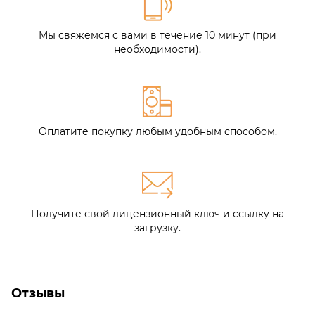
Мы свяжемся с вами в течение 10 минут (при
необходимости).
Оплатите покупку любым удобным способом.
Получите свой лицензионный ключ и ссылку на
загрузку.
Отзывы