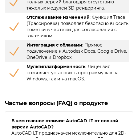
полных версий благодаря отсутствию
тяжелых модулей 3D-рендеринга.
Отслеживание изменений
: Функция Trace
(Трассировка) позволяет безопасно вносить
пометки в чертежи для согласования с
заказчиком.
Интеграция с облаками
: Прямое
подключение к Autodesk Docs, Google Drive,
OneDrive и Dropbox.
Мультиплатформенность
: Лицензия
позволяет установить программу как на
Windows, так и на macOS.
Частые вопросы (FAQ) о продукте
В чем главное отличие AutoCAD LT от полной
версии AutoCAD?
AutoCAD LT предназначен исключительно для 2D-