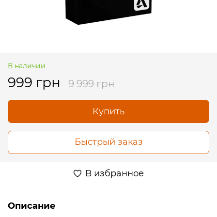
В наличии
999 грн
9 999 грн
Купить
Быстрый заказ
В избранное
Описание