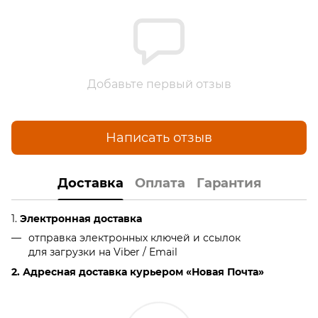
Добавьте первый отзыв
Написать отзыв
Доставка
Оплата
Гарантия
1.
Электронная доставка
отправка электронных ключей и ссылок
для загрузки на Viber / Email
2. Адресная доставка курьером «Новая Почта»