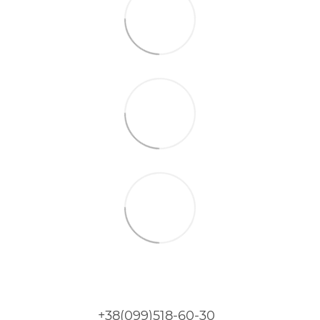
+38(099)518-60-30