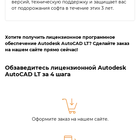
версий, техническую поддержку и защищает вас
от подорожания софта в течение этих 3 лет.
Хотите получить лицензионное программное
обеспечение Autodesk AutoCAD LT? Сделайте заказ
на нашем сайте прямо сейчас!
Обзаведитесь лицензионной Autodesk
AutoCAD LT за 4 шага
Оформите заказ на нашем сайте.