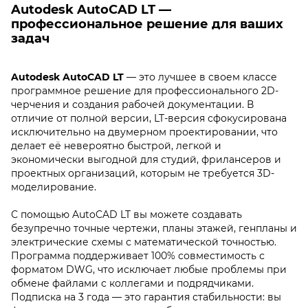
Autodesk AutoCAD LT —
профессиональное решение для ваших
задач
Autodesk AutoCAD LT
— это лучшее в своем классе
программное решение для профессионального 2D-
черчения и создания рабочей документации. В
отличие от полной версии, LT-версия сфокусирована
исключительно на двумерном проектировании, что
делает её невероятно быстрой, легкой и
экономически выгодной для студий, фрилансеров и
проектных организаций, которым не требуется 3D-
моделирование.
С помощью AutoCAD LT вы можете создавать
безупречно точные чертежи, планы этажей, генпланы и
электрические схемы с математической точностью.
Программа поддерживает 100% совместимость с
форматом DWG, что исключает любые проблемы при
обмене файлами с коллегами и подрядчиками.
Подписка на 3 года — это гарантия стабильности: вы