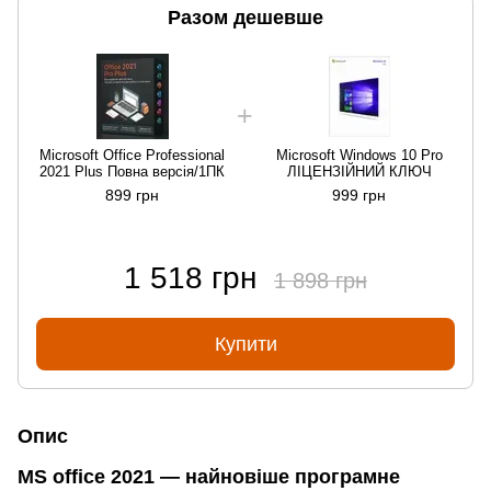
Разом дешевше
Microsoft Office Professional
Microsoft Windows 10 Pro
2021 Plus Повна версія/1ПК
ЛІЦЕНЗІЙНИЙ КЛЮЧ
899 грн
999 грн
1 518 грн
1 898 грн
Купити
Опис
MS office 2021 — найновіше програмне