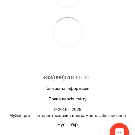
+38(099)518-60-30
Контактна інформація
Повна версія сайту
© 2018—2026
MySoft.pro — інтернет-магазин програмного забезпечення
Рус
Укр