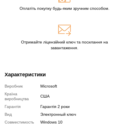
Оплатіть покупку будь-яким зручним способом.
Отримайте ліцензійний ключ та посилання на
завантаження.
Характеристики
Виробник
Microsoft
Країна
США
виробництва
Гарантія
Гарантія 2 роки
Вид
Электронный ключ
Совместимость
Windows 10