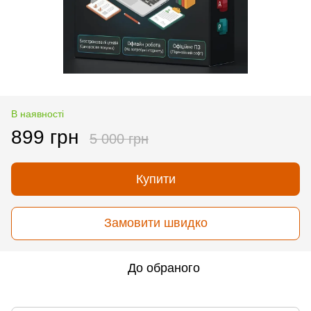
В наявності
899 грн
5 000 грн
Купити
Замовити швидко
До обраного