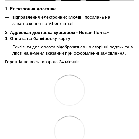
1.
Електронна доставка
відправлення електронних ключів і посилань на
завантаження на Viber / Email
2. Адресная доставка курьером «Новая Почта»
1. Оплата на банківську карту
Реквізити для оплати відобразяться на сторінці подяки та в
листі на е-мейл вказаний при оформленні замовлення.
Гарантія на весь товар до 24 місяців