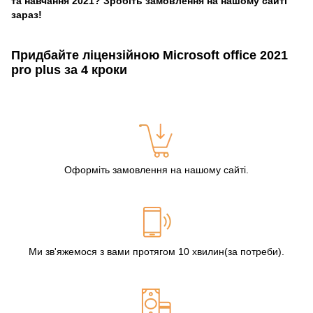
та навчання 2021? Зробіть замовлення на нашому сайті
зараз!
Придбайте ліцензійною Microsoft office 2021
pro plus за 4 кроки
Оформіть замовлення на нашому сайті.
Ми зв'яжемося з вами протягом 10 хвилин(за потреби).