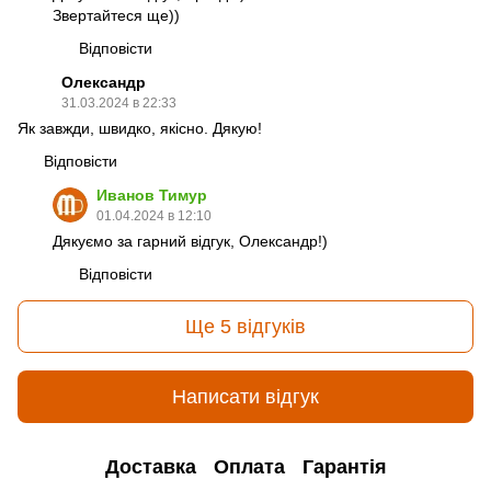
Звертайтеся ще))
Відповісти
Олександр
31.03.2024 в 22:33
Як завжди, швидко, якісно. Дякую!
Відповісти
Иванов Тимур
01.04.2024 в 12:10
Дякуємо за гарний відгук, Олександр!)
Відповісти
Ще 5 відгуків
Написати відгук
Доставка
Оплата
Гарантія