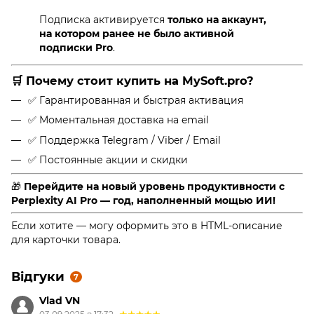
Подписка активируется
только на аккаунт,
на котором ранее не было активной
подписки Pro
.
🛒
Почему стоит купить на MySoft.pro?
✅ Гарантированная и быстрая активация
✅ Моментальная доставка на email
✅ Поддержка Telegram / Viber / Email
✅ Постоянные акции и скидки
🎁
Перейдите на новый уровень продуктивности с
Perplexity AI Pro — год, наполненный мощью ИИ!
Если хотите — могу оформить это в HTML-описание
для карточки товара.
Відгуки
7
Vlad VN