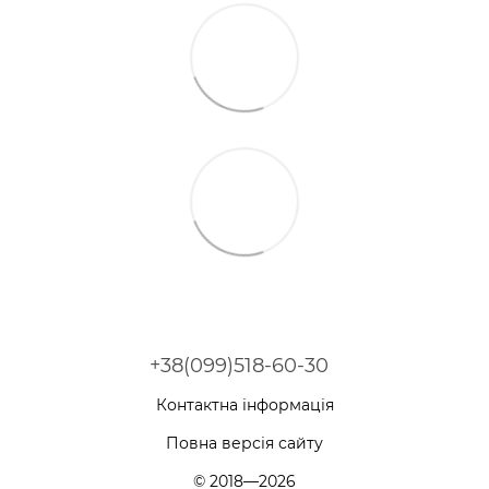
+38(099)518-60-30
Контактна інформація
Повна версія сайту
© 2018—2026