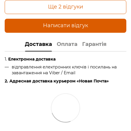
Ще 2 відгуки
Написати відгук
Доставка
Оплата
Гарантія
1.
Електронна доставка
відправлення електронних ключів і посилань на
завантаження на Viber / Email
2. Адресная доставка курьером «Новая Почта»