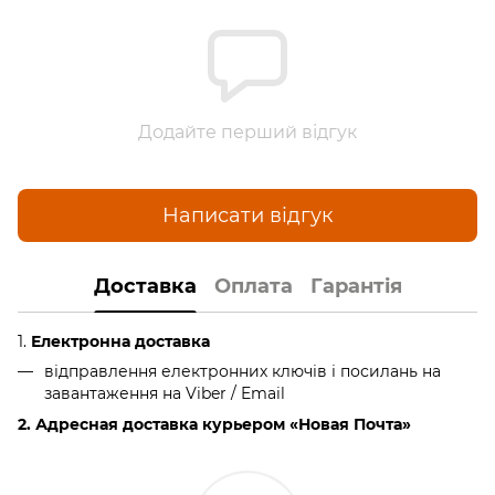
Додайте перший відгук
Написати відгук
Доставка
Оплата
Гарантія
1.
Електронна доставка
відправлення електронних ключів і посилань на
завантаження на Viber / Email
2. Адресная доставка курьером «Новая Почта»