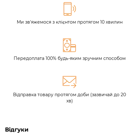
Ми зв'яжемося з клієнтом протягом 10 хвилин
Передоплата 100% будь-яким зручним способом
Відправка товару протягом доби (зазвичай до 20
хв)
Відгуки