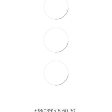
+38(099)518-60-30