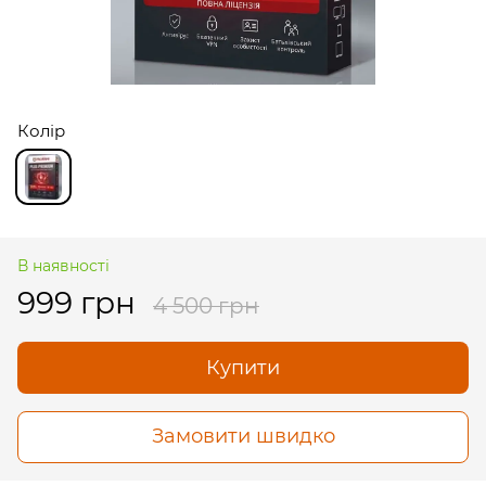
Колір
В наявності
999 грн
4 500 грн
Купити
Замовити швидко