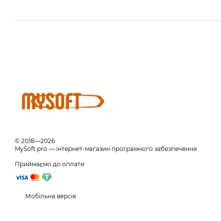
© 2018—2026
MySoft.pro — інтернет-магазин програмного забезпечення
Приймаємо до оплати
Мобільна версія