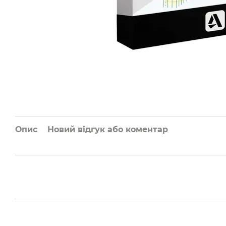
Опис
Новий відгук або коментар