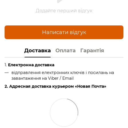
Додайте перший відгук
Написати відгук
Доставка
Оплата
Гарантія
1.
Електронна доставка
відправлення електронних ключів і посилань на
завантаження на Viber / Email
2. Адресная доставка курьером «Новая Почта»