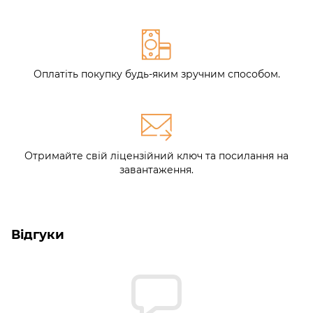
Оплатіть покупку будь-яким зручним способом.
Отримайте свій ліцензійний ключ та посилання на
завантаження.
Відгуки