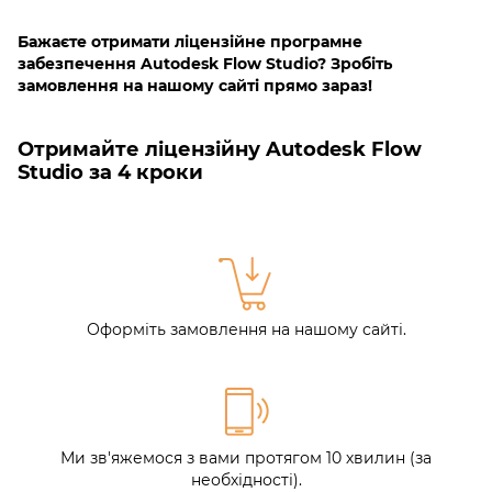
Бажаєте отримати ліцензійне програмне
забезпечення Autodesk Flow Studio? Зробіть
замовлення на нашому сайті прямо зараз!
Отримайте ліцензійну Autodesk Flow
Studio за 4 кроки
Оформіть замовлення на нашому сайті.
Ми зв'яжемося з вами протягом 10 хвилин (за
необхідності).