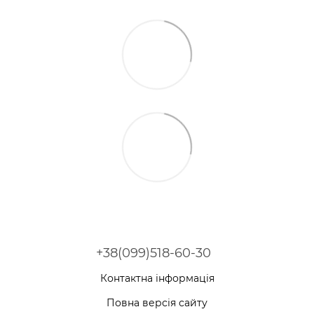
+38(099)518-60-30
Контактна інформація
Повна версія сайту