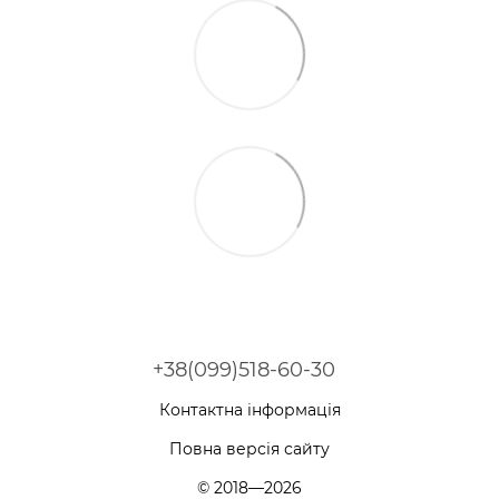
+38(099)518-60-30
Контактна інформація
Повна версія сайту
© 2018—2026