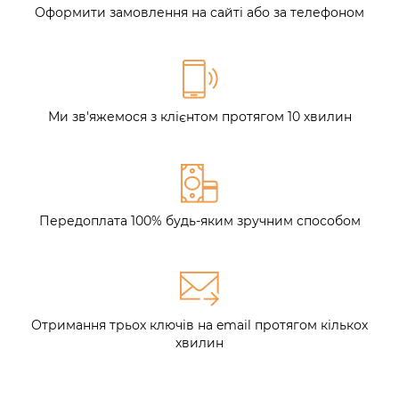
Оформити замовлення на сайті або за телефоном
Ми зв'яжемося з клієнтом протягом 10 хвилин
Передоплата 100% будь-яким зручним способом
Отримання трьох ключів на email протягом кількох
хвилин