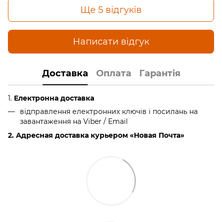
Ще 5 відгуків
Написати відгук
Доставка
Оплата
Гарантія
1.
Електронна доставка
відправлення електронних ключів і посилань на
завантаження на Viber / Email
2. Адресная доставка курьером «Новая Почта»