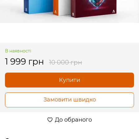
В наявності
1 999 грн
10 000 грн
Купити
Замовити швидко
До обраного