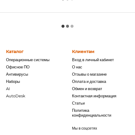
Каталог
Клиентам
Операционные системы
Вход в личный кабинет
Офисное ПО
О нас
Антивирусы
Отзывы о магазине
Наборы
Оплата и доставка
AI
Обмен и возврат
AutoDesk
Контактная информация
Статьи
Политика
конфиденциальности
Мы в соцсетях