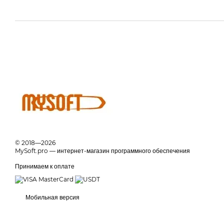
© 2018—2026
MySoft.pro — интернет-магазин программного обеспечения
Принимаем к оплате
Мобильная версия