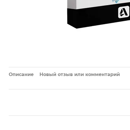
Описание
Новый отзыв или комментарий