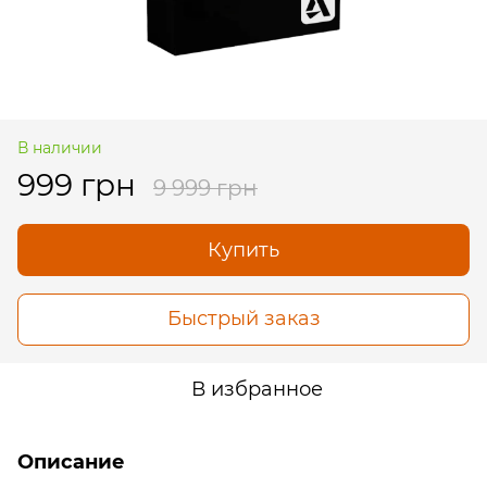
В наличии
999 грн
9 999 грн
Купить
Быстрый заказ
В избранное
Описание