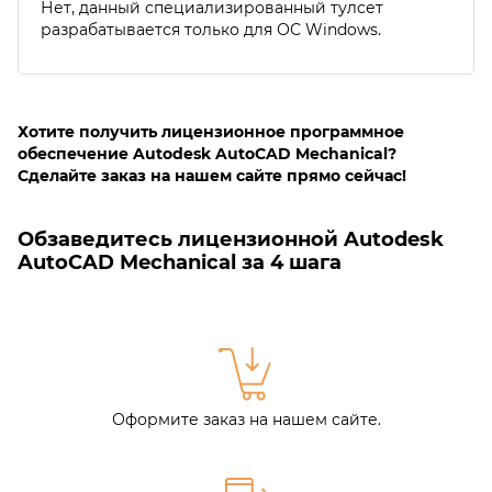
Нет, данный специализированный тулсет
разрабатывается только для ОС Windows.
Хотите получить лицензионное программное
обеспечение Autodesk AutoCAD Mechanical?
Сделайте заказ на нашем сайте прямо сейчас!
Обзаведитесь лицензионной Autodesk
AutoCAD Mechanical за 4 шага
Оформите заказ на нашем сайте.