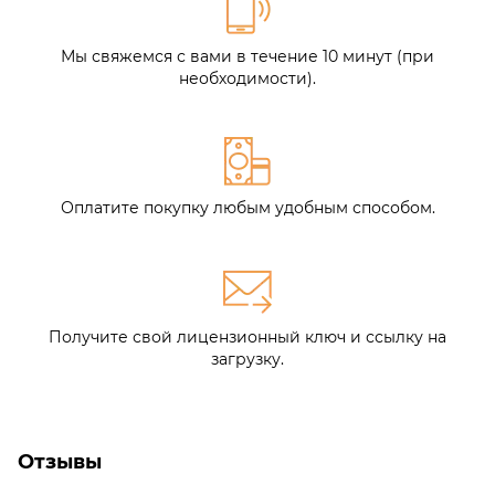
Мы свяжемся с вами в течение 10 минут (при
необходимости).
Оплатите покупку любым удобным способом.
Получите свой лицензионный ключ и ссылку на
загрузку.
Отзывы