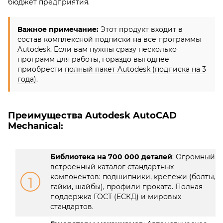
бюджет предприятия.
Важное примечание:
Этот продукт входит в
состав комплексной подписки на все программы
Autodesk. Если вам нужны сразу несколько
программ для работы, гораздо выгоднее
приобрести
полный пакет Autodesk (подписка на 3
года)
.
Преимущества Autodesk AutoCAD
Mechanical:
Библиотека на 700 000 деталей
: Огромный
встроенный каталог стандартных
компонентов: подшипники, крепежи (болты,
1
гайки, шайбы), профили проката. Полная
поддержка ГОСТ (ЕСКД) и мировых
стандартов.