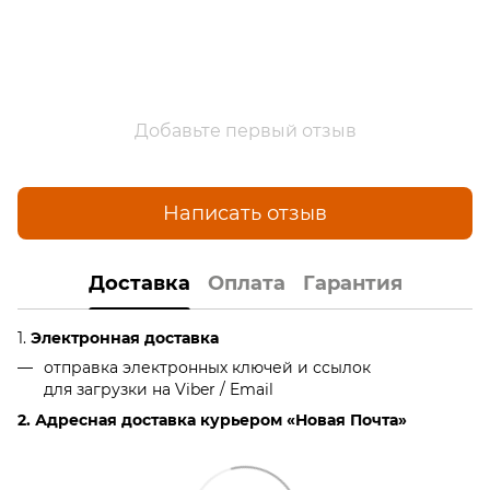
Добавьте первый отзыв
Написать отзыв
Доставка
Оплата
Гарантия
1.
Электронная доставка
отправка электронных ключей и ссылок
для загрузки на Viber / Email
2. Адресная доставка курьером «Новая Почта»