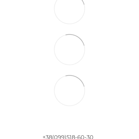
+38(099)518-60-30